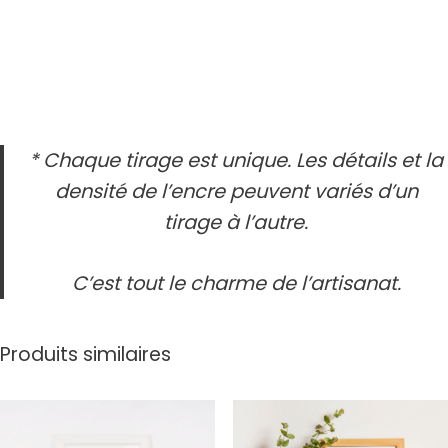
* Chaque tirage est unique. Les détails et la
densité de l’encre peuvent variés d’un
tirage à l’autre.
C’est tout le charme de l’artisanat.
Produits similaires