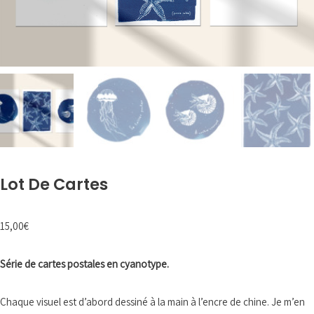
Lot De Cartes
15,00
€
Série de cartes postales en cyanotype.
Chaque visuel est d’abord dessiné à la main à l’encre de chine. Je m’en