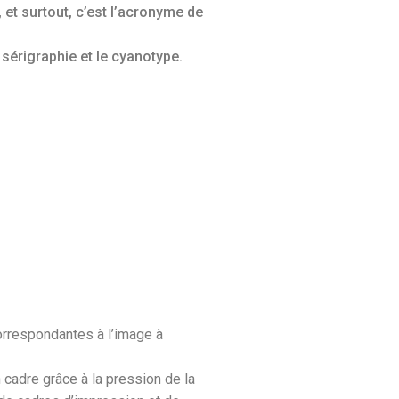
 et surtout, c’est l’acronyme de
sérigraphie et le cyanotype.
orrespondantes à l’image à
cadre grâce à la pression de la