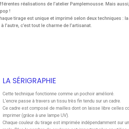
ifférentes réalisations de l’atelier Pamplemousse. Mais aussi,
pop !
aque tirage est unique et imprimé selon deux techniques : la 
à l’autre, c’est tout le charme de l’artisanat.
LA SÉRIGRAPHIE
Cette technique fonctionne comme un pochoir amélioré.
L’encre passe à travers un tissu très fin tendu sur un cadre.
Ce cadre est composé de mailles dont on laisse libre celles c
imprimer (grâce à une lampe UV).
Chaque couleur du tirage est imprimée indépendamment sur un 