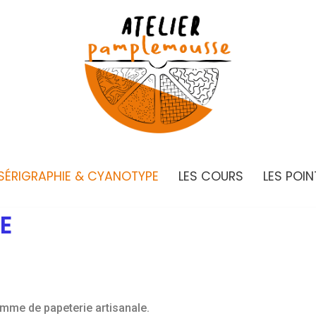
SÉRIGRAPHIE & CYANOTYPE
LES COURS
LES POIN
E
mme de papeterie artisanale.