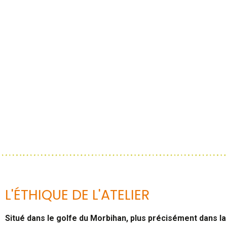
L'ÉTHIQUE DE L'ATELIER
Situé dans le golfe du Morbihan, plus précisément dans l