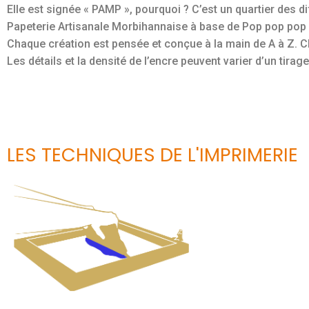
Elle est signée « PAMP », pourquoi ? C’est un quartier des d
Papeterie Artisanale Morbihannaise à base de Pop pop pop 
Chaque création est pensée et conçue à la main de A à Z. Ch
Les détails et la densité de l’encre peuvent varier d’un tirage 
LES TECHNIQUES DE L'IMPRIMERIE