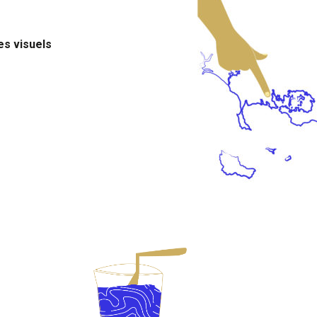
es visuels