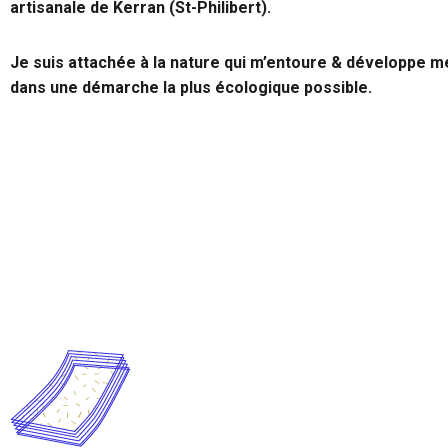
artisanale de Kerran (St-Philibert).
Je suis attachée à la nature qui m’entoure & développe m
dans une démarche la plus écologique possible.