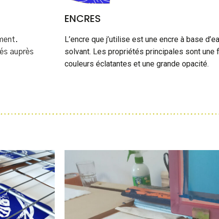
ENCRES
L’encre que j’utilise est une encre à base d’
ement.
solvant. Les propriétés principales sont une f
rés auprès
couleurs éclatantes et une grande opacité.