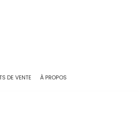
TS DE VENTE
À PROPOS