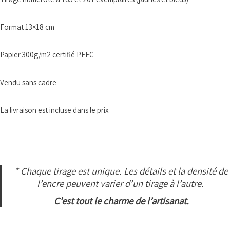
Format 13×18 cm
Papier 300g/m2 certifié PEFC
Vendu sans cadre
La livraison est incluse dans le prix
* Chaque tirage est unique. Les détails et la densité de
l’encre peuvent varier d’un tirage à l’autre.
C’est tout le charme de l’artisanat.