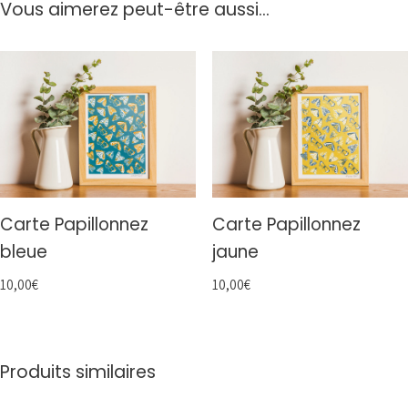
Vous aimerez peut-être aussi…
Carte Papillonnez
Carte Papillonnez
bleue
jaune
10,00
€
10,00
€
Produits similaires