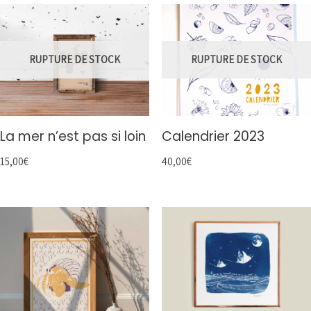
RUPTURE DE STOCK
RUPTURE DE STOCK
La mer n’est pas si loin
Calendrier 2023
15,00
€
40,00
€