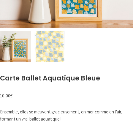
Carte Ballet Aquatique Bleue
10,00
€
Ensemble, elles se meuvent gracieusement, en mer comme en l’air,
formant un vrai ballet aquatique !