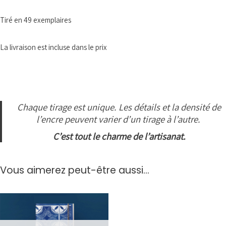
Tiré en 49 exemplaires
La livraison est incluse dans le prix
Chaque tirage est unique. Les détails et la densité de
l’encre peuvent varier d’un tirage à l’autre.
C’est tout le charme de l’artisanat.
Vous aimerez peut-être aussi…