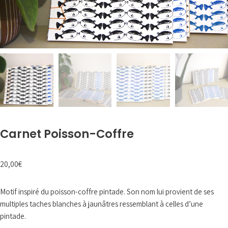
Carnet Poisson-Coffre
20,00
€
Motif inspiré du poisson-coffre pintade. Son nom lui provient de ses
multiples taches blanches à jaunâtres ressemblant à celles d’une
pintade.