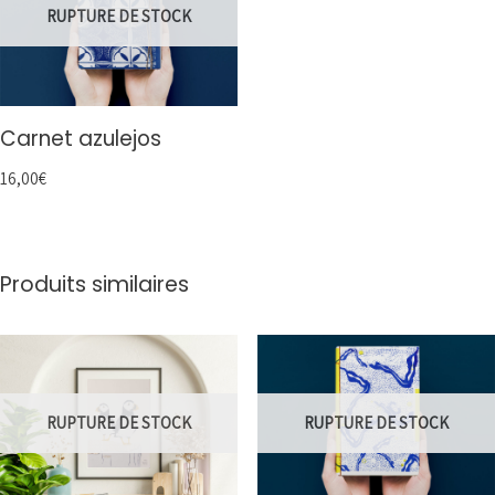
RUPTURE DE STOCK
Carnet azulejos
16,00
€
Produits similaires
RUPTURE DE STOCK
RUPTURE DE STOCK