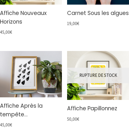
Affiche Nouveaux
Carnet Sous les algues
Horizons
19,00
€
45,00
€
RUPTURE DE STOCK
Affiche Après la
Affiche Papillonnez
tempête…
50,00
€
45,00
€