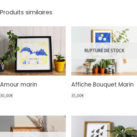
Produits similaires
RUPTURE DE STOCK
Amour marin
Affiche Bouquet Marin
30,00
€
35,00
€