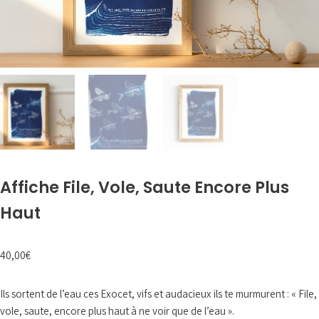
Affiche File, Vole, Saute Encore Plus
Haut
40,00
€
Ils sortent de l’eau ces Exocet, vifs et audacieux ils te murmurent : « File,
vole, saute, encore plus haut à ne voir que de l’eau ».