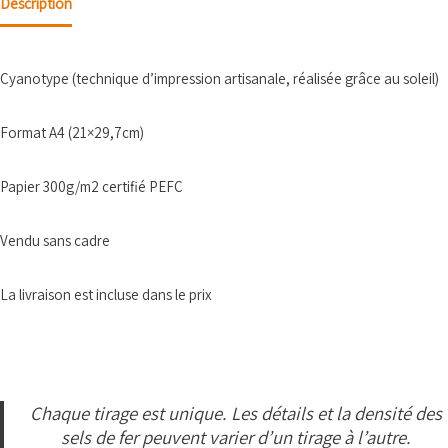
Description
Cyanotype (technique d’impression artisanale, réalisée grâce au soleil)
Format A4 (21×29,7cm)
Papier 300g/m2 certifié PEFC
Vendu sans cadre
La livraison est incluse dans le prix
Chaque tirage est unique. Les détails et la densité des
sels de fer peuvent varier d’un tirage à l’autre.