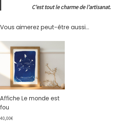
C’est tout le charme de l’artisanat.
Vous aimerez peut-être aussi…
Affiche Le monde est
fou
40,00
€