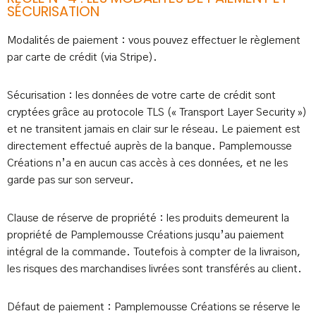
SÉCURISATION
Modalités de paiement : vous pouvez effectuer le règlement
par carte de crédit (via Stripe).
Sécurisation : les données de votre carte de crédit sont
cryptées grâce au protocole TLS (« Transport Layer Security »)
et ne transitent jamais en clair sur le réseau. Le paiement est
directement effectué auprès de la banque. Pamplemousse
Créations n’a en aucun cas accès à ces données, et ne les
garde pas sur son serveur.
Clause de réserve de propriété : les produits demeurent la
propriété de Pamplemousse Créations jusqu’au paiement
intégral de la commande. Toutefois à compter de la livraison,
les risques des marchandises livrées sont transférés au client.
Défaut de paiement : Pamplemousse Créations se réserve le