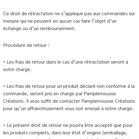
Ce droit de rétractation ne s’applique pas aux commandes sur
mesure qui ne peuvent en aucun cas faire l’objet d’un
échange ou d’un remboursement.
Procédure de retour :
• Les frais de retour dans le cas d’une rétractation seront à
votre charge.
• Les frais de retour pour un produit déclaré non conforme à la
commande, seront pris en charge par Pamplemousse
Créations. Il vous suffit de contacter Pamplemousse Créations
pour qu’un affranchissement vous soit envoyé à notre charge.
• Le présent droit de retour ne pourra être accepté que pour
les produits complets, dans leur état d’origine (emballage,