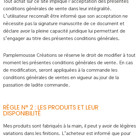
Tout achat sur ce site implique l’acceptation des présentes
conditions générales de vente dans leur intégralité.
L’utilisateur reconnaît être informé que son acceptation ne
nécessite pas la signature manuscrite de ce document et
déclare avoir la pleine capacité juridique lui permettant de
s’engager au titre des présentes conditions générales.
Pamplemousse Créations se réserve le droit de modifier à tout
moment les présentes conditions générales de vente. En cas
de modification, seront appliquées à la commande les
conditions générales de ventes en vigueur au jour de la
passation de ladite commande.
RÈGLE N° 2 : LES PRODUITS ET LEUR
DISPONIBILITÉ
Mes produits sont fabriqués à la main, il peut y avoir de légères
variations dans les finitions. L’acheteur est informé que pour