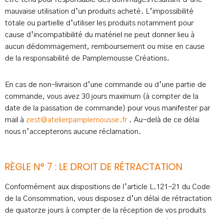
mauvaise utilisation d’un produits acheté. L’impossibilité
totale ou partielle d’utiliser les produits notamment pour
cause d’incompatibilité du matériel ne peut donner lieu à
aucun dédommagement, remboursement ou mise en cause
de la responsabilité de Pamplemousse Créations.
En cas de non-livraison d’une commande ou d’une partie de
commande, vous avez 30 jours maximum (à compter de la
date de la passation de commande) pour vous manifester par
mail à
zest@atelierpamplemousse.fr
. Au-delà de ce délai
nous n’accepterons aucune réclamation.
RÈGLE N° 7 : LE DROIT DE RÉTRACTATION
Conformément aux dispositions de l’article L.121-21 du Code
de la Consommation, vous disposez d’un délai de rétractation
de quatorze jours à compter de la réception de vos produits