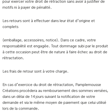
pour exercer votre droit de rétraction sans avoir à justifier de
motifs ni à payer de pénalité.
Les retours sont à effectuer dans leur état d’origine et
complets
(emballage, accessoires, notice). Dans ce cadre, votre
responsabilité est engagée. Tout dommage subi par le produit
à cette occasion peut être de nature à faire échec au droit de
rétractation.
Les frais de retour sont à votre charge.
En cas d’exercice du droit de rétractation, Pamplemousse
Créations procédera au remboursement des sommes versées,
dans un délai de 14 jours suivant la notification de votre
demande et via le même moyen de paiement que celui utilisé
lors de la commande.