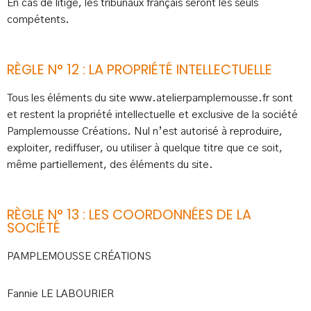
En cas de litige, les tribunaux français seront les seuls
compétents.
RÈGLE N° 12 : LA PROPRIÉTÉ INTELLECTUELLE
Tous les éléments du site www.atelierpamplemousse.fr sont
et restent la propriété intellectuelle et exclusive de la société
Pamplemousse Créations. Nul n’est autorisé à reproduire,
exploiter, rediffuser, ou utiliser à quelque titre que ce soit,
même partiellement, des éléments du site.
RÈGLE N° 13 : LES COORDONNÉES DE LA
SOCIÉTÉ
PAMPLEMOUSSE CRÉATIONS
Fannie LE LABOURIER