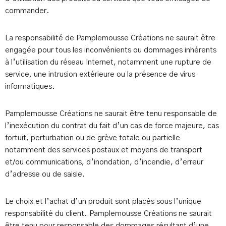
commander.
La responsabilité de Pamplemousse Créations ne saurait être
engagée pour tous les inconvénients ou dommages inhérents
à l’utilisation du réseau Internet, notamment une rupture de
service, une intrusion extérieure ou la présence de virus
informatiques.
Pamplemousse Créations ne saurait être tenu responsable de
l’inexécution du contrat du fait d’un cas de force majeure, cas
fortuit, perturbation ou de grève totale ou partielle
notamment des services postaux et moyens de transport
et/ou communications, d’inondation, d’incendie, d’erreur
d’adresse ou de saisie.
Le choix et l’achat d’un produit sont placés sous l’unique
responsabilité du client. Pamplemousse Créations ne saurait
être tenu pour responsable des dommages résultant d’une