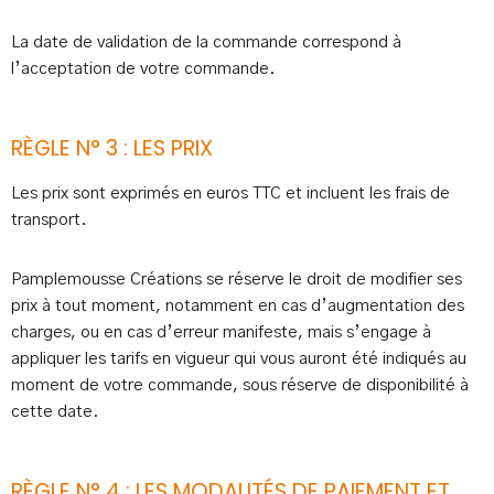
La date de validation de la commande correspond à
l’acceptation de votre commande.
RÈGLE N° 3 : LES PRIX
Les prix sont exprimés en euros TTC et incluent les frais de
transport.
Pamplemousse Créations se réserve le droit de modifier ses
prix à tout moment, notamment en cas d’augmentation des
charges, ou en cas d’erreur manifeste, mais s’engage à
appliquer les tarifs en vigueur qui vous auront été indiqués au
moment de votre commande, sous réserve de disponibilité à
cette date.
RÈGLE N° 4 : LES MODALITÉS DE PAIEMENT ET