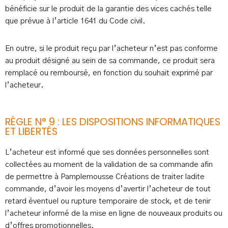
bénéficie sur le produit de la garantie des vices cachés telle
que prévue à l’article 1641 du Code civil.
En outre, si le produit reçu par l’acheteur n’est pas conforme
au produit désigné au sein de sa commande, ce produit sera
remplacé ou remboursé, en fonction du souhait exprimé par
l’acheteur.
RÈGLE N° 9 : LES DISPOSITIONS INFORMATIQUES
ET LIBERTÉS
L’acheteur est informé que ses données personnelles sont
collectées au moment de la validation de sa commande afin
de permettre à Pamplemousse Créations de traiter ladite
commande, d’avoir les moyens d’avertir l’acheteur de tout
retard éventuel ou rupture temporaire de stock, et de tenir
l’acheteur informé de la mise en ligne de nouveaux produits ou
d’offres promotionnelles.