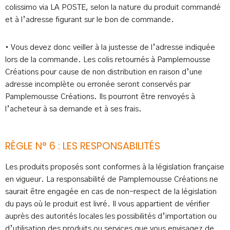
colissimo via LA POSTE, selon la nature du produit commandé
et à l’adresse figurant sur le bon de commande.
• Vous devez donc veiller à la justesse de l’adresse indiquée
lors de la commande. Les colis retournés à Pamplemousse
Créations pour cause de non distribution en raison d’une
adresse incomplète ou erronée seront conservés par
Pamplemousse Créations. Ils pourront être renvoyés à
l’acheteur à sa demande et à ses frais.
RÈGLE N° 6 : LES RESPONSABILITÉS
Les produits proposés sont conformes à la législation française
en vigueur. La responsabilité de Pamplemousse Créations ne
saurait être engagée en cas de non-respect de la législation
du pays où le produit est livré. Il vous appartient de vérifier
auprès des autorités locales les possibilités d’importation ou
d’utilisation des produits ou services que vous envisagez de