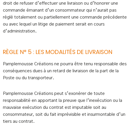
droit de refuser d’effectuer une livraison ou d’honorer une
commande émanant d’un consommateur qui n’aurait pas
réglé totalement ou partiellement une commande précédente
ou avec lequel un litige de paiement serait en cours
d’administration.
RÈGLE N° 5 : LES MODALITÉS DE LIVRAISON
Pamplemousse Créations ne pourra être tenu responsable des
conséquences dues à un retard de livraison de la part de la
Poste ou du transporteur.
Pamplemousse Créations peut s’exonérer de toute
responsabilité en apportant la preuve que l’inexécution ou la
mauvaise exécution du contrat est imputable soit au
consommateur, soit du fait imprévisible et insurmontable d’un
tiers au contrat.