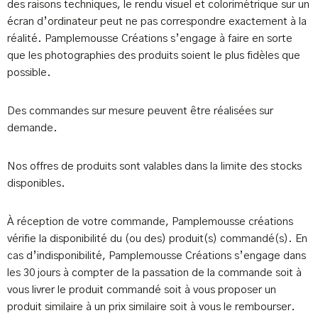
des raisons techniques, le rendu visuel et colorimétrique sur un
écran d’ordinateur peut ne pas correspondre exactement à la
réalité. Pamplemousse Créations s’engage à faire en sorte
que les photographies des produits soient le plus fidèles que
possible.
Des commandes sur mesure peuvent être réalisées sur
demande.
Nos offres de produits sont valables dans la limite des stocks
disponibles.
À réception de votre commande, Pamplemousse créations
vérifie la disponibilité du (ou des) produit(s) commandé(s). En
cas d’indisponibilité, Pamplemousse Créations s’engage dans
les 30 jours à compter de la passation de la commande soit à
vous livrer le produit commandé soit à vous proposer un
produit similaire à un prix similaire soit à vous le rembourser.