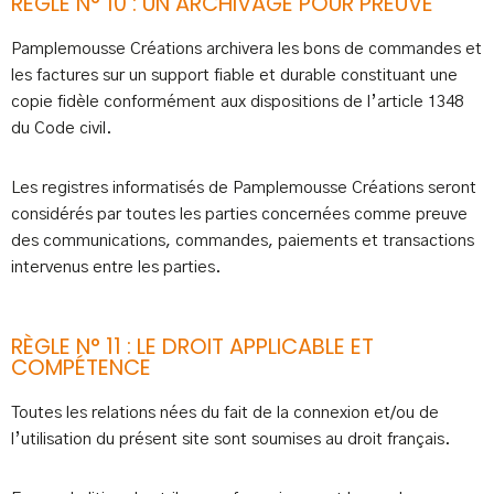
RÈGLE N° 10 : UN ARCHIVAGE POUR PREUVE
Pamplemousse Créations archivera les bons de commandes et
les factures sur un support fiable et durable constituant une
copie fidèle conformément aux dispositions de l’article 1348
du Code civil.
Les registres informatisés de Pamplemousse Créations seront
considérés par toutes les parties concernées comme preuve
des communications, commandes, paiements et transactions
intervenus entre les parties.
RÈGLE N° 11 : LE DROIT APPLICABLE ET
COMPÉTENCE
Toutes les relations nées du fait de la connexion et/ou de
l’utilisation du présent site sont soumises au droit français.