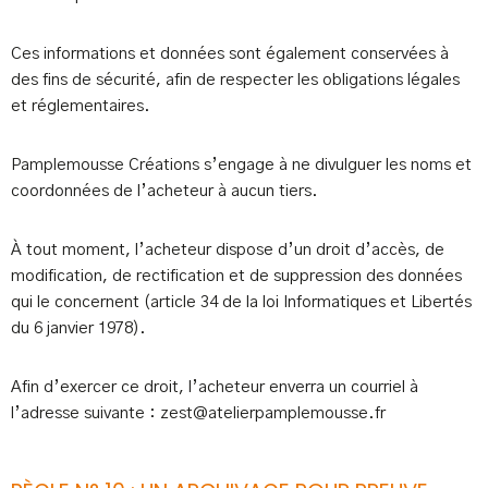
Ces informations et données sont également conservées à
des fins de sécurité, afin de respecter les obligations légales
et réglementaires.
Pamplemousse Créations s’engage à ne divulguer les noms et
coordonnées de l’acheteur à aucun tiers.
À tout moment, l’acheteur dispose d’un droit d’accès, de
modification, de rectification et de suppression des données
qui le concernent (article 34 de la loi Informatiques et Libertés
du 6 janvier 1978).
Afin d’exercer ce droit, l’acheteur enverra un courriel à
l’adresse suivante : zest@atelierpamplemousse.fr