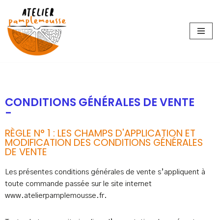
Aller
au
contenu
CONDITIONS GÉNÉRALES DE VENTE
-
RÈGLE N° 1 : LES CHAMPS D'APPLICATION ET
MODIFICATION DES CONDITIONS GÉNÉRALES
DE VENTE
Les présentes conditions générales de vente s’appliquent à
toute commande passée sur le site internet
www.atelierpamplemousse.fr.