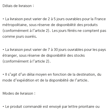
Délais de livraison :
• La livraison peut varier de 2 à 5 jours ouvrables pour la France
métropolitaine, sous réserve de disponibilité des produits
(conformément à l’article 2). Les jours fériés ne comptent pas
comme jours ouvrés.
• La livraison peut varier de 7 à 30 jours ouvrables pour les pays
étranger, sous réserve de disponibilité des stocks
(conformément à l’article 2).
• Il s’agit d’un délai moyen en fonction de la destination, du
mode d’expédition et de la disponibilité de l’article.
Modes de livraison :
• Le produit commandé est envoyé par lettre prioritaire ou